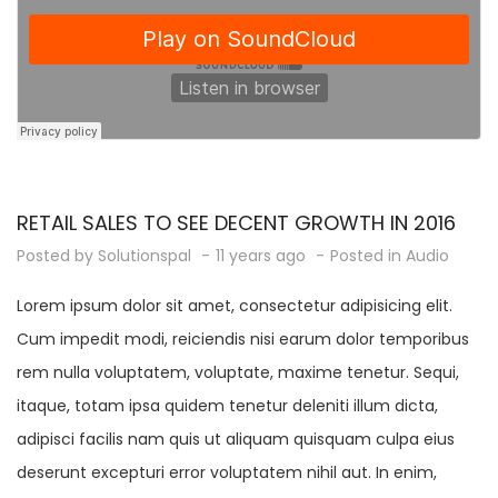
RETAIL SALES TO SEE DECENT GROWTH IN 2016
Posted by
Solutionspal
11 years ago
Posted in
Audio
Lorem ipsum dolor sit amet, consectetur adipisicing elit.
Cum impedit modi, reiciendis nisi earum dolor temporibus
rem nulla voluptatem, voluptate, maxime tenetur. Sequi,
itaque, totam ipsa quidem tenetur deleniti illum dicta,
adipisci facilis nam quis ut aliquam quisquam culpa eius
deserunt excepturi error voluptatem nihil aut. In enim,